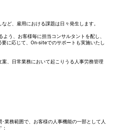
しなど、雇用における課題は日々発生します。
きるよう、お客様毎に担当コンサルタントを配し、
要に応じて、On-siteでのサポートも実施いたし
立案、日常業務において起こりうる人事労務管理
間･業務範囲で、お客様の人事機能の一部として人
す：