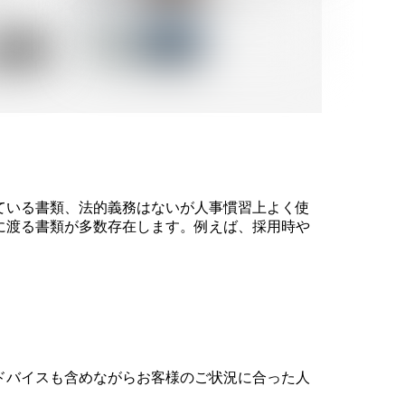
ている書類、法的義務はないが人事慣習上よく使
に渡る書類が多数存在します。例えば、採用時や
ドバイスも含めながらお客様のご状況に合った人