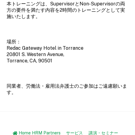
本トレーニングは、SupervisorとNon-Supervisorの両
方の要件を満たす内容を2時間のトレーニングとして実
施いたします。
場所：
Redac Gateway Hotel in Torrance
20801 S. Western Avenue,
Torrance, CA, 90501
同業者、労働法・雇用法弁護士のご参加はご遠慮願いま
す。
Home HRM Partners
サービス
講演・セミナー