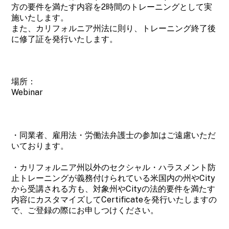
方の要件を満たす内容を2時間のトレーニングとして実
施いたします。
また、カリフォルニア州法に則り、トレーニング終了後
に修了証を発行いたします。
場所：
Webinar
・同業者、雇用法・労働法弁護士の参加はご遠慮いただ
いております。
・カリフォルニア州以外のセクシャル・ハラスメント防
止トレーニングが義務付けられている米国内の州やCity
から受講される方も、対象州やCityの法的要件を満たす
内容にカスタマイズしてCertificateを発行いたしますの
で、ご登録の際にお申しつけください。