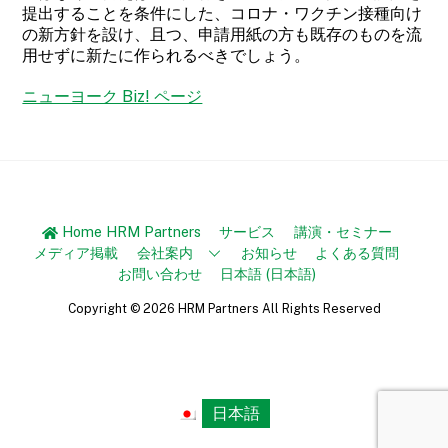
提出することを条件にした、コロナ・ワクチン接種向け
の新方針を設け、且つ、申請用紙の方も既存のものを流
用せずに新たに作られるべきでしょう。
ニューヨーク Biz! ページ
Home HRM Partners
サービス
講演・セミナー
メディア掲載
会社案内
お知らせ
よくある質問
お問い合わせ
日本語
(
日本語
)
Copyright ©
2026 HRM Partners All Rights Reserved
Back
日本語
To
Top